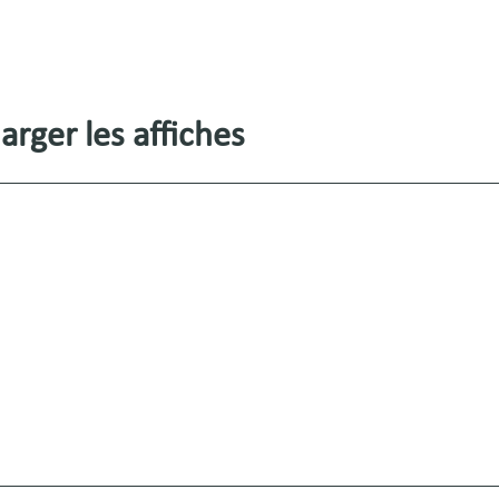
arger les affiches