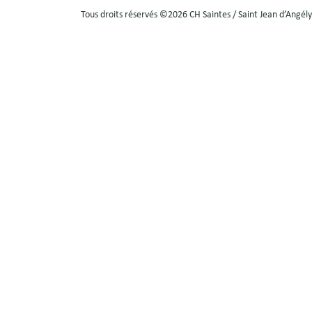
Tous droits réservés ©2026 CH Saintes / Saint Jean d’Angély