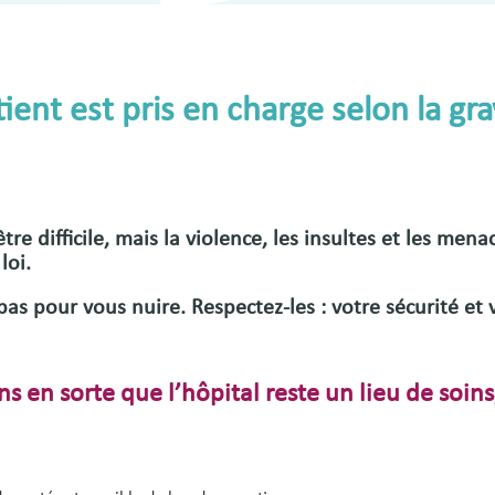
ent est pris en charge selon la gra
e difficile, mais la violence, les insultes et les mena
loi.
 pas pour vous nuire.
Respectez-les :
votre sécurité et 
s en sorte que l’hôpital reste un lieu de soins,