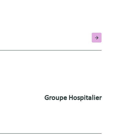
Groupe Hospitalier