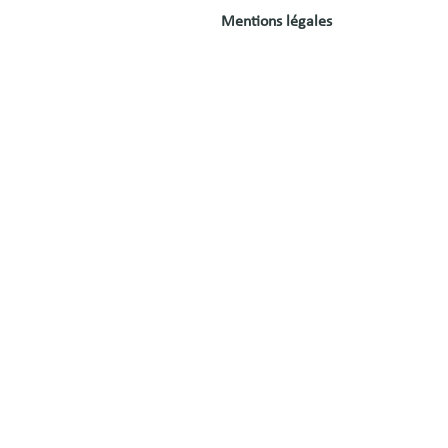
Mentions légales