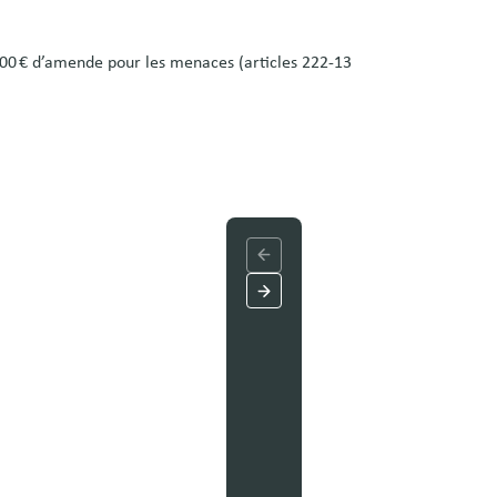
 000 € d’amende pour les menaces (articles 222‑13